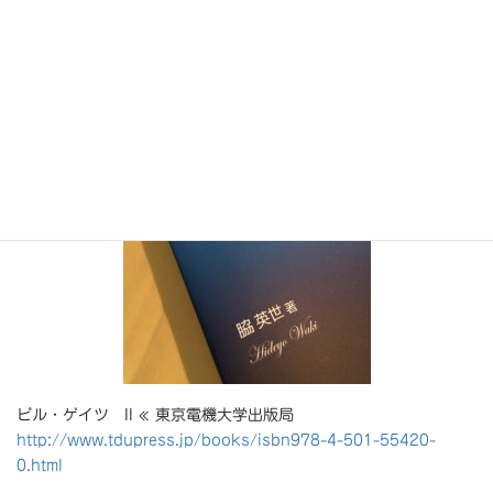
わりました。
ビル・ゲイツ II « 東京電機大学出版局
http://www.tdupress.jp/books/isbn978-4-501-55420-
0.html