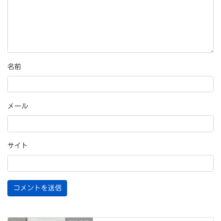
名前
メール
サイト