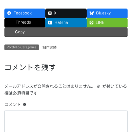
Facebook
X
Bluesky
Threads
Hatena
LINE
Copy
制作実績
Portfolio Categories
コメントを残す
メールアドレスが公開されることはありません。
※
が付いている
欄は必須項目です
コメント
※