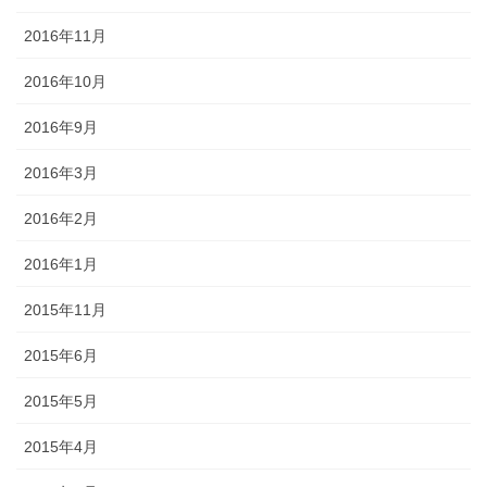
2016年11月
2016年10月
2016年9月
2016年3月
2016年2月
2016年1月
2015年11月
2015年6月
2015年5月
2015年4月