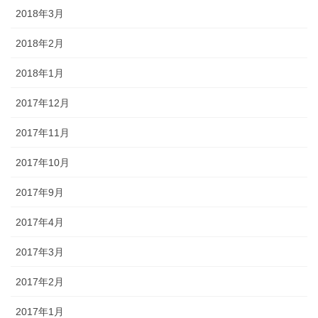
2018年3月
2018年2月
2018年1月
2017年12月
2017年11月
2017年10月
2017年9月
2017年4月
2017年3月
2017年2月
2017年1月