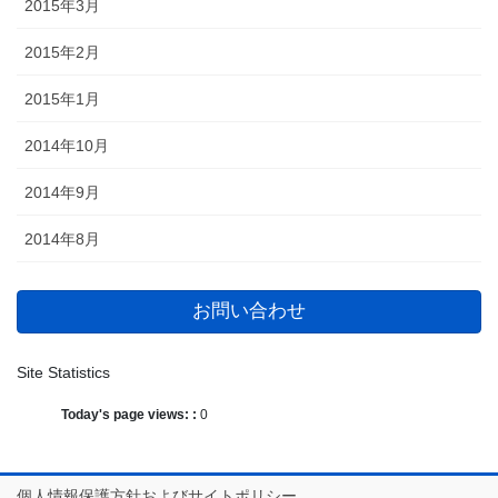
2015年3月
2015年2月
2015年1月
2014年10月
2014年9月
2014年8月
お問い合わせ
Site Statistics
Today's page views: :
0
個人情報保護方針およびサイトポリシー