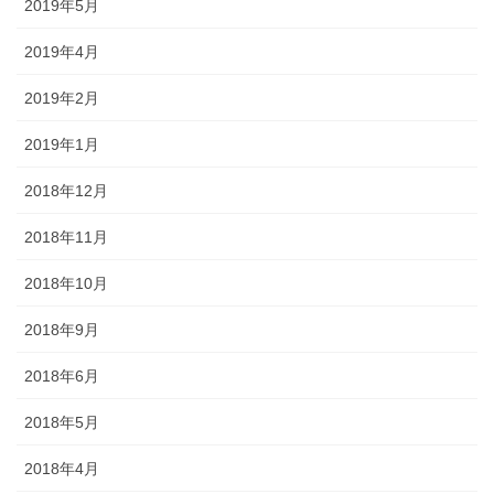
2019年5月
2019年4月
2019年2月
2019年1月
2018年12月
2018年11月
2018年10月
2018年9月
2018年6月
2018年5月
2018年4月