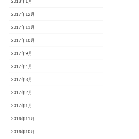
2018年1月
2017年12月
2017年11月
2017年10月
2017年9月
2017年4月
2017年3月
2017年2月
2017年1月
2016年11月
2016年10月