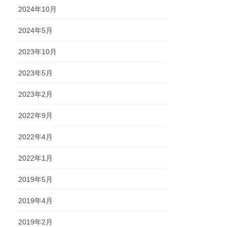
2024年10月
2024年5月
2023年10月
2023年5月
2023年2月
2022年9月
2022年4月
2022年1月
2019年5月
2019年4月
2019年2月