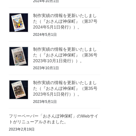
2024年10月1日
制作実績の情報を更新いたしまし
た（『おさんぽ神保町』（第37号
2024年5月1日発行））。
2024年5月1日
制作実績の情報を更新いたしまし
た（『おさんぽ神保町』（第36号
2023年10月1日発行））。
2023年10月1日
制作実績の情報を更新いたしまし
た（『おさんぽ神保町』（第35号
2023年5月1日発行））。
2023年5月1日
フリーペーパー「おさんぽ神保町」のWebサイ
トがリニューアルされました。
2023年2月19日