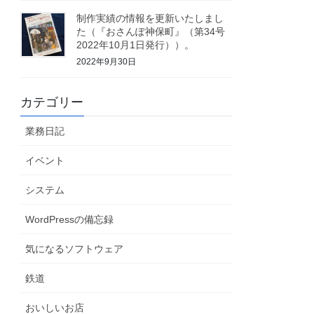
制作実績の情報を更新いたしまし
た（『おさんぽ神保町』（第34号
2022年10月1日発行））。
2022年9月30日
カテゴリー
業務日記
イベント
システム
WordPressの備忘録
気になるソフトウェア
鉄道
おいしいお店