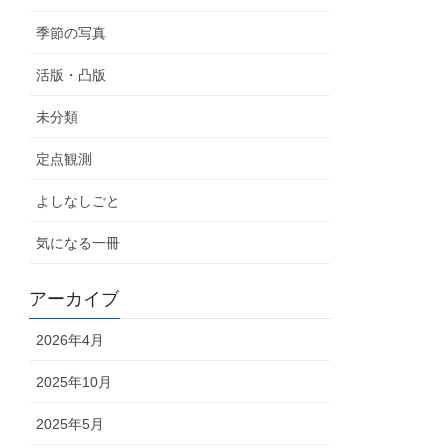
季節の写真
活版・凸版
未分類
定点観測
よしなしごと
気になる一冊
アーカイブ
2026年4月
2025年10月
2025年5月