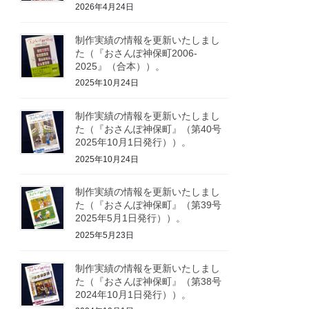
2026年4月24日
制作実績の情報を更新いたしまし
た（『おさんぽ神保町2006-
2025』（合本））。
2025年10月24日
制作実績の情報を更新いたしまし
た（『おさんぽ神保町』（第40号
2025年10月1日発行））。
2025年10月24日
制作実績の情報を更新いたしまし
た（『おさんぽ神保町』（第39号
2025年5月1日発行））。
2025年5月23日
制作実績の情報を更新いたしまし
た（『おさんぽ神保町』（第38号
2024年10月1日発行））。