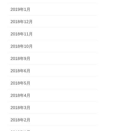
2019年1月
2018年12月
2018年11月
2018年10月
2018年9月
2018年6月
2018年5月
2018年4月
2018年3月
2018年2月