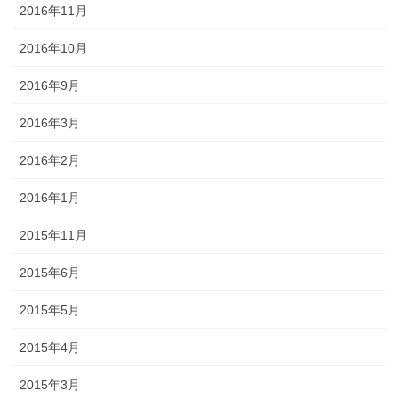
2016年11月
2016年10月
2016年9月
2016年3月
2016年2月
2016年1月
2015年11月
2015年6月
2015年5月
2015年4月
2015年3月