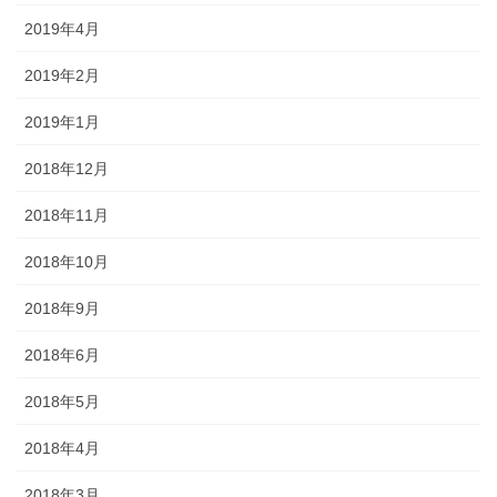
2019年4月
2019年2月
2019年1月
2018年12月
2018年11月
2018年10月
2018年9月
2018年6月
2018年5月
2018年4月
2018年3月