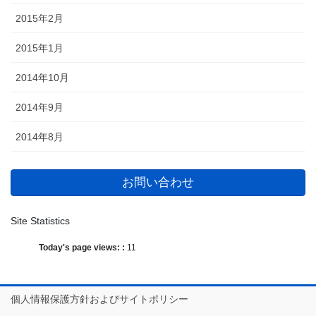
2015年2月
2015年1月
2014年10月
2014年9月
2014年8月
お問い合わせ
Site Statistics
Today's page views: :
11
個人情報保護方針およびサイトポリシー