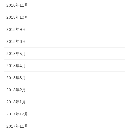
2018年11月
2018年10月
2018年9月
2018年6月
2018年5月
2018年4月
2018年3月
2018年2月
2018年1月
2017年12月
2017年11月