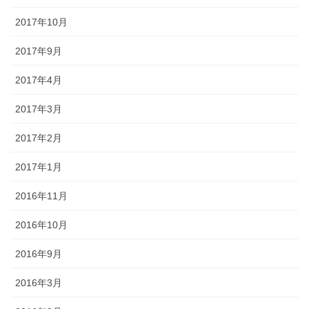
2017年10月
2017年9月
2017年4月
2017年3月
2017年2月
2017年1月
2016年11月
2016年10月
2016年9月
2016年3月