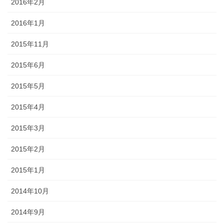
2016年2月
2016年1月
2015年11月
2015年6月
2015年5月
2015年4月
2015年3月
2015年2月
2015年1月
2014年10月
2014年9月