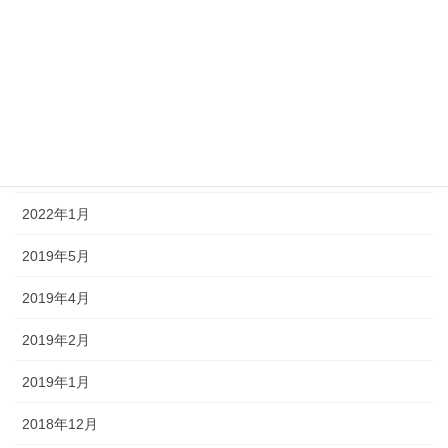
2023年10月
2023年5月
2023年2月
2022年9月
2022年4月
2022年1月
2019年5月
2019年4月
2019年2月
2019年1月
2018年12月