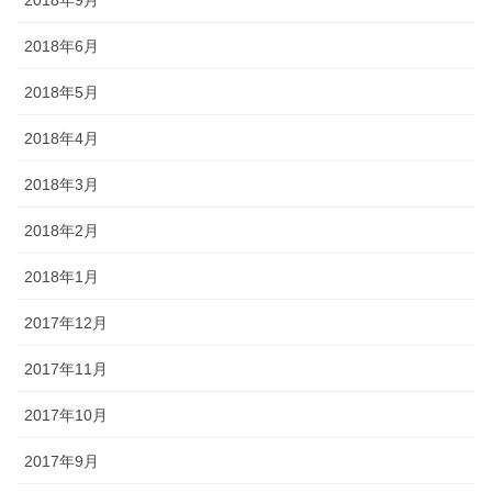
2018年6月
2018年5月
2018年4月
2018年3月
2018年2月
2018年1月
2017年12月
2017年11月
2017年10月
2017年9月