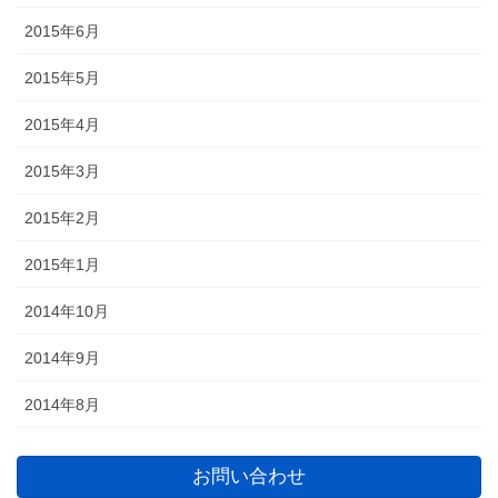
2015年6月
2015年5月
2015年4月
2015年3月
2015年2月
2015年1月
2014年10月
2014年9月
2014年8月
お問い合わせ