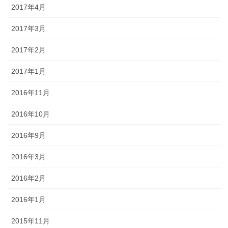
2017年4月
2017年3月
2017年2月
2017年1月
2016年11月
2016年10月
2016年9月
2016年3月
2016年2月
2016年1月
2015年11月