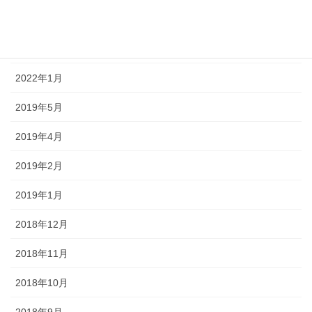
2022年9月
2022年4月
2022年1月
2019年5月
2019年4月
2019年2月
2019年1月
2018年12月
2018年11月
2018年10月
2018年9月