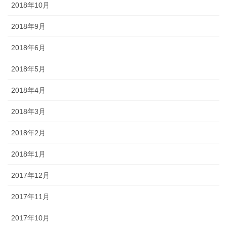
2018年10月
2018年9月
2018年6月
2018年5月
2018年4月
2018年3月
2018年2月
2018年1月
2017年12月
2017年11月
2017年10月