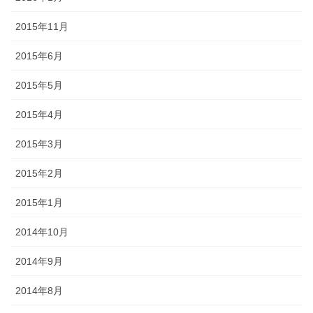
2015年11月
2015年6月
2015年5月
2015年4月
2015年3月
2015年2月
2015年1月
2014年10月
2014年9月
2014年8月