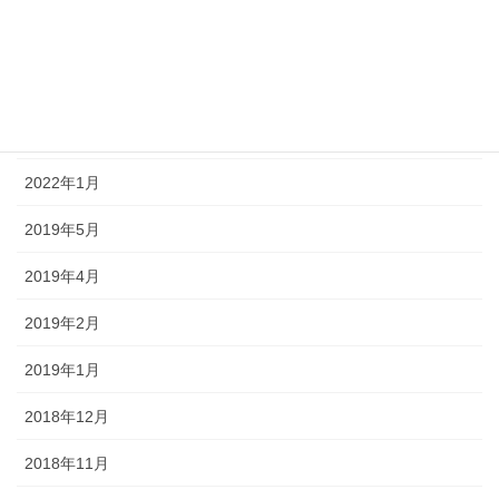
2023年2月
2022年9月
2022年4月
2022年1月
2019年5月
2019年4月
2019年2月
2019年1月
2018年12月
2018年11月