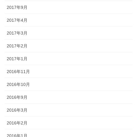
2017年9月
2017年4月
2017年3月
2017年2月
2017年1月
2016年11月
2016年10月
2016年9月
2016年3月
2016年2月
2016年1月