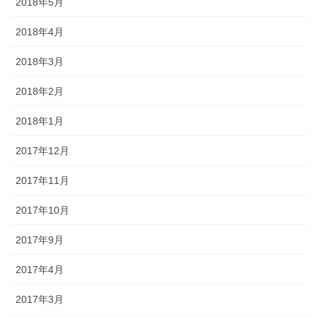
2018年5月
2018年4月
2018年3月
2018年2月
2018年1月
2017年12月
2017年11月
2017年10月
2017年9月
2017年4月
2017年3月