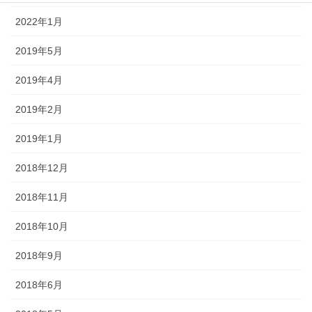
2022年1月
2019年5月
2019年4月
2019年2月
2019年1月
2018年12月
2018年11月
2018年10月
2018年9月
2018年6月