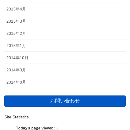
2015年4月
2015年3月
2015年2月
2015年1月
2014年10月
2014年9月
2014年8月
お問い合わせ
Site Statistics
Today's page views: :
8