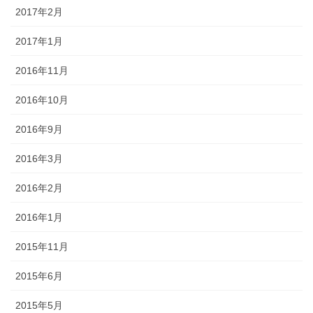
2017年2月
2017年1月
2016年11月
2016年10月
2016年9月
2016年3月
2016年2月
2016年1月
2015年11月
2015年6月
2015年5月