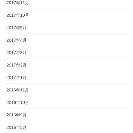
2017年11月
2017年10月
2017年9月
2017年4月
2017年3月
2017年2月
2017年1月
2016年11月
2016年10月
2016年9月
2016年3月