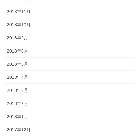
2018年11月
2018年10月
2018年9月
2018年6月
2018年5月
2018年4月
2018年3月
2018年2月
2018年1月
2017年12月