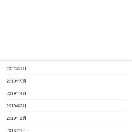
2023年10月
2023年5月
2023年2月
2022年9月
2022年4月
2022年1月
2019年5月
2019年4月
2019年2月
2019年1月
2018年12月