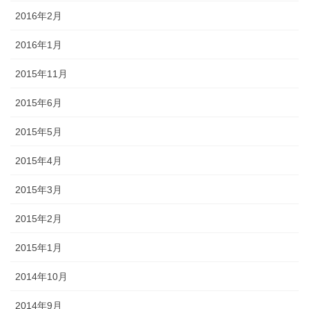
2016年2月
2016年1月
2015年11月
2015年6月
2015年5月
2015年4月
2015年3月
2015年2月
2015年1月
2014年10月
2014年9月